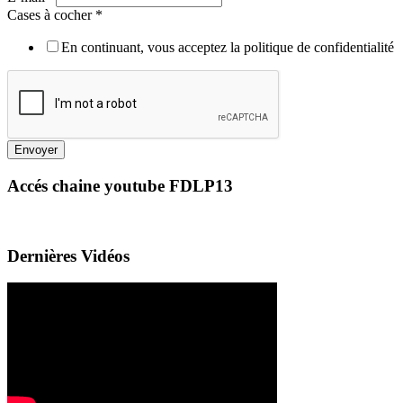
Cases à cocher
*
En continuant, vous acceptez la politique de confidentialité
Envoyer
Accés chaine youtube FDLP13
Dernières Vidéos