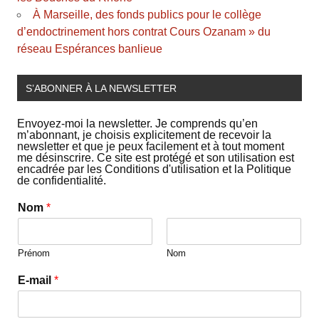
À Marseille, des fonds publics pour le collège
d’endoctrinement hors contrat Cours Ozanam » du
réseau Espérances banlieue
S’ABONNER À LA NEWSLETTER
Envoyez-moi la newsletter. Je comprends qu’en
m’abonnant, je choisis explicitement de recevoir la
newsletter et que je peux facilement et à tout moment
me désinscrire. Ce site est protégé et son utilisation est
encadrée par les Conditions d'utilisation et la Politique
de confidentialité.
Nom
*
Prénom
Nom
E-mail
*