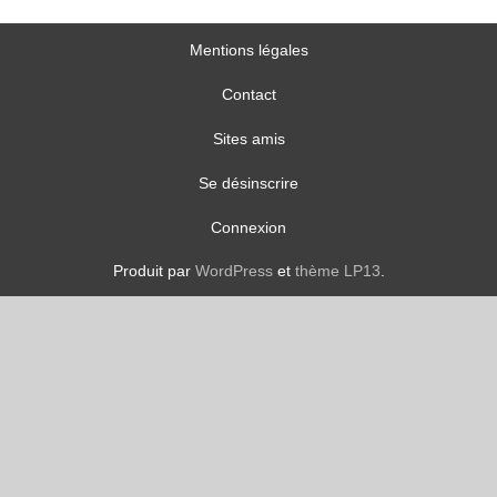
Mentions légales
Contact
Sites amis
Se désinscrire
Connexion
Produit par
WordPress
et
thème LP13
.