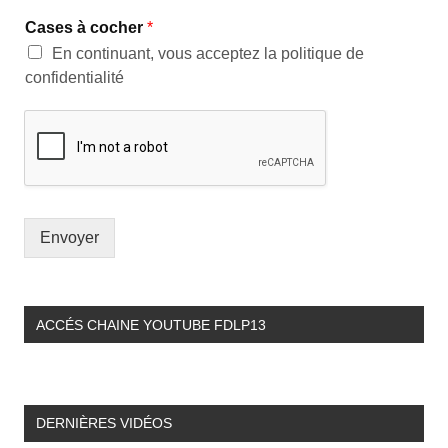
Cases à cocher
*
En continuant, vous acceptez la politique de
confidentialité
Envoyer
ACCÉS CHAINE YOUTUBE FDLP13
DERNIÈRES VIDÉOS