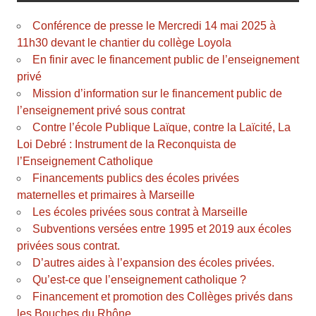
Conférence de presse le Mercredi 14 mai 2025 à
11h30 devant le chantier du collège Loyola
En finir avec le financement public de l’enseignement
privé
Mission d’information sur le financement public de
l’enseignement privé sous contrat
Contre l’école Publique Laïque, contre la Laïcité, La
Loi Debré : Instrument de la Reconquista de
l’Enseignement Catholique
Financements publics des écoles privées
maternelles et primaires à Marseille
Les écoles privées sous contrat à Marseille
Subventions versées entre 1995 et 2019 aux écoles
privées sous contrat.
D’autres aides à l’expansion des écoles privées.
Qu’est-ce que l’enseignement catholique ?
Financement et promotion des Collèges privés dans
les Bouches du Rhône