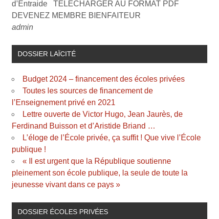
d’Entraide TELECHARGER AU FORMAT PDF
DEVENEZ MEMBRE BIENFAITEUR
admin
DOSSIER LAÏCITÉ
Budget 2024 – financement des écoles privées
Toutes les sources de financement de
l’Enseignement privé en 2021
Lettre ouverte de Victor Hugo, Jean Jaurès, de
Ferdinand Buisson et d’Aristide Briand …
L’éloge de l’École privée, ça suffit ! Que vive l’École
publique !
« Il est urgent que la République soutienne
pleinement son école publique, la seule de toute la
jeunesse vivant dans ce pays »
DOSSIER ÉCOLES PRIVÉES