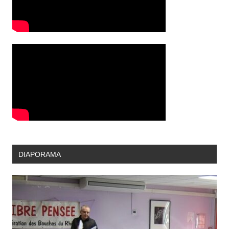
DIAPORAMA