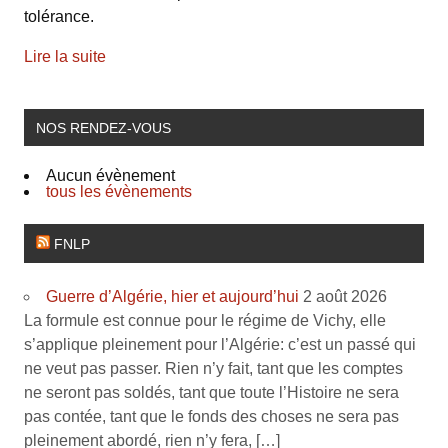
tolérance.
Lire la suite
NOS RENDEZ-VOUS
Aucun évènement
tous les évènements
FNLP
Guerre d’Algérie, hier et aujourd’hui
2 août 2026
La formule est connue pour le régime de Vichy, elle
s’applique pleinement pour l’Algérie: c’est un passé qui
ne veut pas passer. Rien n’y fait, tant que les comptes
ne seront pas soldés, tant que toute l’Histoire ne sera
pas contée, tant que le fonds des choses ne sera pas
pleinement abordé, rien n’y fera, […]