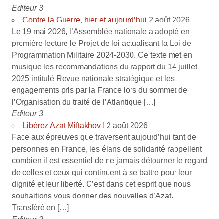
Editeur 3
Contre la Guerre, hier et aujourd’hui
2 août 2026
Le 19 mai 2026, l’Assemblée nationale a adopté en
première lecture le Projet de loi actualisant la Loi de
Programmation Militaire 2024-2030. Ce texte met en
musique les recommandations du rapport du 14 juillet
2025 intitulé Revue nationale stratégique et les
engagements pris par la France lors du sommet de
l’Organisation du traité de l’Atlantique […]
Editeur 3
Libérez Azat Miftakhov !
2 août 2026
Face aux épreuves que traversent aujourd’hui tant de
personnes en France, les élans de solidarité rappellent
combien il est essentiel de ne jamais détourner le regard
de celles et ceux qui continuent à se battre pour leur
dignité et leur liberté. C’est dans cet esprit que nous
souhaitions vous donner des nouvelles d’Azat.
Transféré en […]