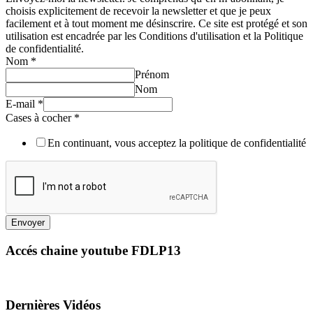
choisis explicitement de recevoir la newsletter et que je peux
facilement et à tout moment me désinscrire. Ce site est protégé et son
utilisation est encadrée par les Conditions d'utilisation et la Politique
de confidentialité.
Nom
*
Prénom
Nom
E-mail
*
Cases à cocher
*
En continuant, vous acceptez la politique de confidentialité
Envoyer
Accés chaine youtube FDLP13
Dernières Vidéos