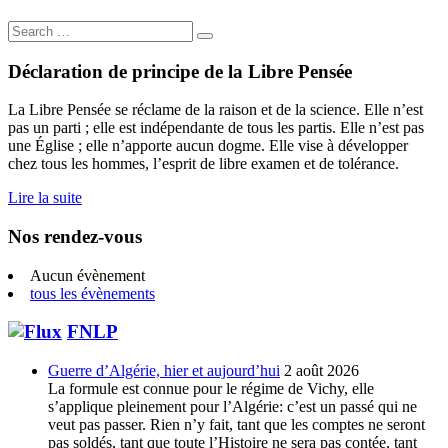
Search
for:
Déclaration de principe de la Libre Pensée
La Libre Pensée se réclame de la raison et de la science. Elle n’est
pas un parti ; elle est indépendante de tous les partis. Elle n’est pas
une Église ; elle n’apporte aucun dogme. Elle vise à développer
chez tous les hommes, l’esprit de libre examen et de tolérance.
Lire la suite
Nos rendez-vous
Aucun évènement
tous les évènements
FNLP
Guerre d’Algérie, hier et aujourd’hui
2 août 2026
La formule est connue pour le régime de Vichy, elle
s’applique pleinement pour l’Algérie: c’est un passé qui ne
veut pas passer. Rien n’y fait, tant que les comptes ne seront
pas soldés, tant que toute l’Histoire ne sera pas contée, tant