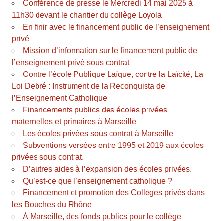
Conférence de presse le Mercredi 14 mai 2025 à
11h30 devant le chantier du collège Loyola
En finir avec le financement public de l’enseignement
privé
Mission d’information sur le financement public de
l’enseignement privé sous contrat
Contre l’école Publique Laïque, contre la Laïcité, La
Loi Debré : Instrument de la Reconquista de
l’Enseignement Catholique
Financements publics des écoles privées
maternelles et primaires à Marseille
Les écoles privées sous contrat à Marseille
Subventions versées entre 1995 et 2019 aux écoles
privées sous contrat.
D’autres aides à l’expansion des écoles privées.
Qu’est-ce que l’enseignement catholique ?
Financement et promotion des Collèges privés dans
les Bouches du Rhône
À Marseille, des fonds publics pour le collège