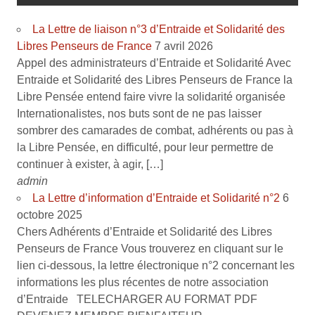
La Lettre de liaison n°3 d’Entraide et Solidarité des
Libres Penseurs de France
7 avril 2026
Appel des administrateurs d’Entraide et Solidarité Avec
Entraide et Solidarité des Libres Penseurs de France la
Libre Pensée entend faire vivre la solidarité organisée
Internationalistes, nos buts sont de ne pas laisser
sombrer des camarades de combat, adhérents ou pas à
la Libre Pensée, en difficulté, pour leur permettre de
continuer à exister, à agir, […]
admin
La Lettre d’information d’Entraide et Solidarité n°2
6
octobre 2025
Chers Adhérents d’Entraide et Solidarité des Libres
Penseurs de France Vous trouverez en cliquant sur le
lien ci-dessous, la lettre électronique n°2 concernant les
informations les plus récentes de notre association
d’Entraide TELECHARGER AU FORMAT PDF