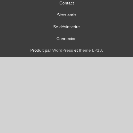
Contact
Sites amis
Se désinscrire
Connexion
Produit par
WordPress
et
thème LP13
.