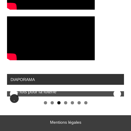
DIAPORAMA
Discours d'accueil
Mentions légales