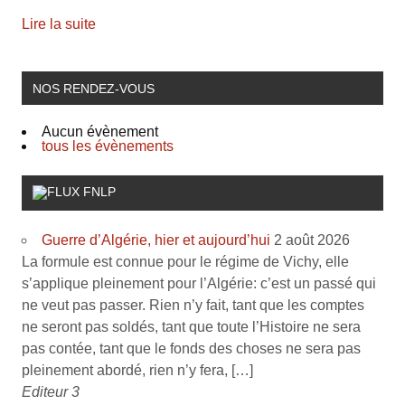
Lire la suite
NOS RENDEZ-VOUS
Aucun évènement
tous les évènements
FNLP
Guerre d’Algérie, hier et aujourd’hui
2 août 2026
La formule est connue pour le régime de Vichy, elle
s’applique pleinement pour l’Algérie: c’est un passé qui
ne veut pas passer. Rien n’y fait, tant que les comptes
ne seront pas soldés, tant que toute l’Histoire ne sera
pas contée, tant que le fonds des choses ne sera pas
pleinement abordé, rien n’y fera, […]
Editeur 3