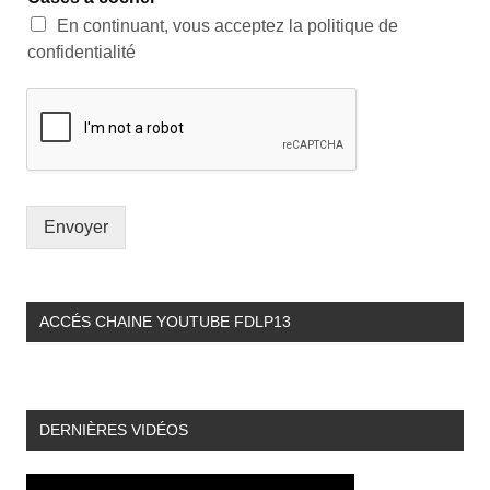
En continuant, vous acceptez la politique de
confidentialité
Envoyer
ACCÉS CHAINE YOUTUBE FDLP13
DERNIÈRES VIDÉOS