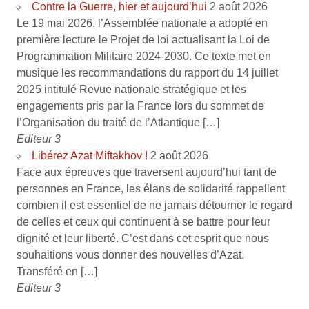
Contre la Guerre, hier et aujourd’hui
2 août 2026
Le 19 mai 2026, l’Assemblée nationale a adopté en
première lecture le Projet de loi actualisant la Loi de
Programmation Militaire 2024-2030. Ce texte met en
musique les recommandations du rapport du 14 juillet
2025 intitulé Revue nationale stratégique et les
engagements pris par la France lors du sommet de
l’Organisation du traité de l’Atlantique […]
Editeur 3
Libérez Azat Miftakhov !
2 août 2026
Face aux épreuves que traversent aujourd’hui tant de
personnes en France, les élans de solidarité rappellent
combien il est essentiel de ne jamais détourner le regard
de celles et ceux qui continuent à se battre pour leur
dignité et leur liberté. C’est dans cet esprit que nous
souhaitions vous donner des nouvelles d’Azat.
Transféré en […]
Editeur 3