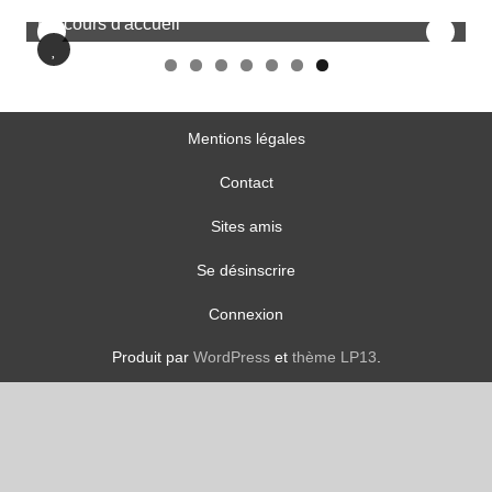
Mentions légales
Contact
Sites amis
Se désinscrire
Connexion
Produit par
WordPress
et
thème LP13
.