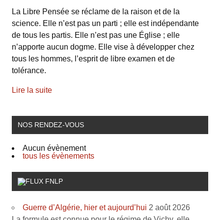
La Libre Pensée se réclame de la raison et de la
science. Elle n’est pas un parti ; elle est indépendante
de tous les partis. Elle n’est pas une Église ; elle
n’apporte aucun dogme. Elle vise à développer chez
tous les hommes, l’esprit de libre examen et de
tolérance.
Lire la suite
NOS RENDEZ-VOUS
Aucun évènement
tous les évènements
FNLP
Guerre d’Algérie, hier et aujourd’hui
2 août 2026
La formule est connue pour le régime de Vichy, elle