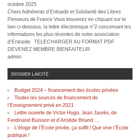
octobre 2025
Chers Adhérents d’Entraide et Solidarité des Libres
Penseurs de France Vous trouverez en cliquant sur le
lien ci-dessous, la lettre électronique n°2 concernant les
informations les plus récentes de notre association
d’Entraide TELECHARGER AU FORMAT PDF
DEVENEZ MEMBRE BIENFAITEUR
admin
DOSSIER LAÏCITÉ
Budget 2024 – financement des écoles privées
Toutes les sources de financement de
l’Enseignement privé en 2021
Lettre ouverte de Victor Hugo, Jean Jaurès, de
Ferdinand Buisson et d’Aristide Briand …
L’éloge de l’École privée, ça suffit ! Que vive l’École
publique !