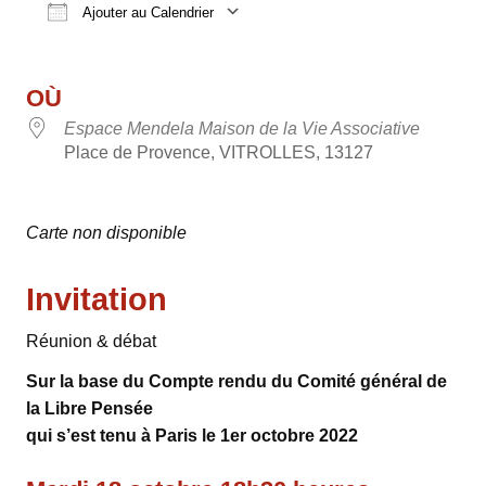
Ajouter au Calendrier
Télécharger ICS
Calendrier Google
OÙ
Espace Mendela Maison de la Vie Associative
Place de Provence, VITROLLES, 13127
Carte non disponible
Invitation
Réunion & débat
Sur la base du Compte rendu du Comité général de
la Libre Pensée
qui s’est tenu à Paris le 1er octobre 2022