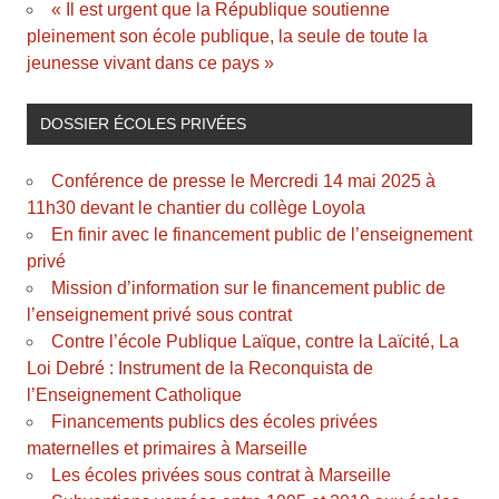
« Il est urgent que la République soutienne
pleinement son école publique, la seule de toute la
jeunesse vivant dans ce pays »
DOSSIER ÉCOLES PRIVÉES
Conférence de presse le Mercredi 14 mai 2025 à
11h30 devant le chantier du collège Loyola
En finir avec le financement public de l’enseignement
privé
Mission d’information sur le financement public de
l’enseignement privé sous contrat
Contre l’école Publique Laïque, contre la Laïcité, La
Loi Debré : Instrument de la Reconquista de
l’Enseignement Catholique
Financements publics des écoles privées
maternelles et primaires à Marseille
Les écoles privées sous contrat à Marseille