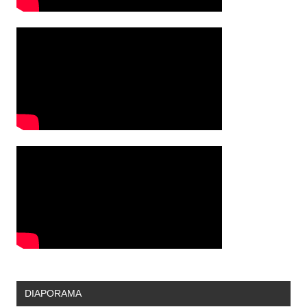
DIAPORAMA