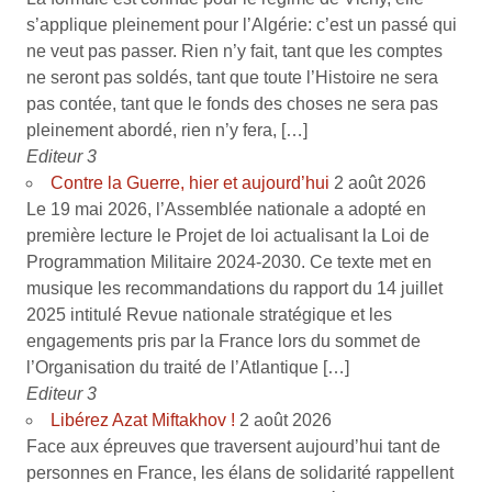
s’applique pleinement pour l’Algérie: c’est un passé qui
ne veut pas passer. Rien n’y fait, tant que les comptes
ne seront pas soldés, tant que toute l’Histoire ne sera
pas contée, tant que le fonds des choses ne sera pas
pleinement abordé, rien n’y fera, […]
Editeur 3
Contre la Guerre, hier et aujourd’hui
2 août 2026
Le 19 mai 2026, l’Assemblée nationale a adopté en
première lecture le Projet de loi actualisant la Loi de
Programmation Militaire 2024-2030. Ce texte met en
musique les recommandations du rapport du 14 juillet
2025 intitulé Revue nationale stratégique et les
engagements pris par la France lors du sommet de
l’Organisation du traité de l’Atlantique […]
Editeur 3
Libérez Azat Miftakhov !
2 août 2026
Face aux épreuves que traversent aujourd’hui tant de
personnes en France, les élans de solidarité rappellent