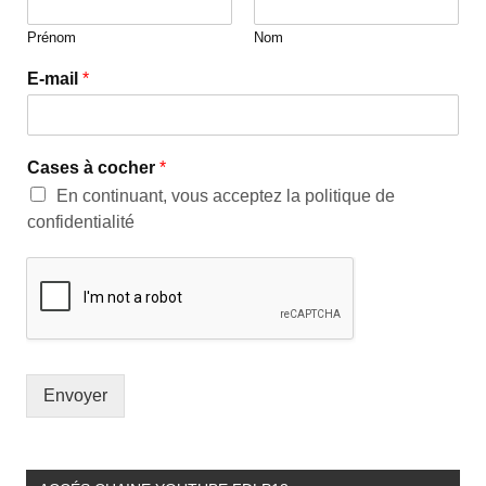
Prénom
Nom
E-mail
*
Cases à cocher
*
En continuant, vous acceptez la politique de
confidentialité
Envoyer