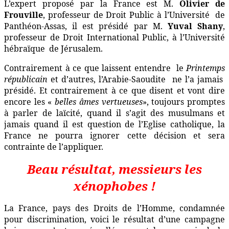
L’expert proposé par la France est M.
Olivier de
Frouville
, professeur de Droit Public à l’Université de
Panthéon-Assas, il est présidé par M.
Yuval Shany
,
professeur de Droit International Public, à l’Université
hébraïque de Jérusalem.
Contrairement à ce que laissent entendre le
Printemps
républicain
et d’autres, l’Arabie-Saoudite ne l’a jamais
présidé. Et contrairement à ce que disent et vont dire
encore les «
belles âmes
vertueuses
», toujours promptes
à parler de laïcité, quand il s’agit des musulmans et
jamais quand il est question de l’Eglise catholique, la
France ne pourra ignorer cette décision et sera
contrainte de l’appliquer.
Beau résultat, messieurs les
xénophobes !
La France, pays des Droits de l’Homme, condamnée
pour discrimination, voici le résultat d’une campagne