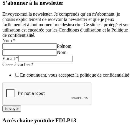
S’abonner à la newsletter
Envoyez-moi la newsletter. Je comprends qu’en m’abonnant, je
choisis explicitement de recevoir la newsletter et que je peux
facilement et à tout moment me désinscrire. Ce site est protégé et son
utilisation est encadrée par les Conditions d'utilisation et la Politique
de confidentialité.
Nom
*
Prénom
Nom
E-mail
*
Cases à cocher
*
En continuant, vous acceptez la politique de confidentialité
Envoyer
Accés chaine youtube FDLP13