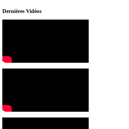
Dernières Vidéos