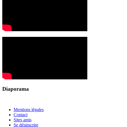
Diaporama
Mentions légales
Contact
Sites amis
Se désinscrire