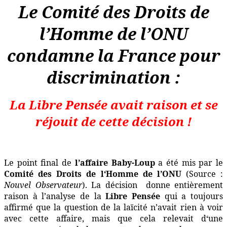
Le Comité des Droits de
l’Homme de l’ONU
condamne la France pour
discrimination :
La Libre Pensée avait raison et se
réjouit de cette décision !
Le point final de
l’affaire Baby-Loup
a été mis par le
Comité des Droits de l‘Homme de l’ONU
(Source :
Nouvel Observateur
). La décision
donne entièrement
raison à l’analyse de la
Libre Pensée
qui a toujours
affirmé que la question de la laïcité n’avait rien à voir
avec cette affaire, mais que cela relevait d‘une