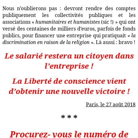
Nous n’oublierons pas : devront rendre des comptes
publiquement les collectivités publiques et les
associations «
humanitaires et humanistes
(sic !) » qui ont
versé des centaines de milliers d’euros, parfois de fonds
publics, pour financer une entreprise qui pratiquait «
la
discrimination en raison de la religion
». Là aussi : bravo !
Le salarié restera un citoyen dans
l’entreprise !
La Liberté de conscience vient
d’obtenir une nouvelle victoire !
Paris, le 27 août 2018
* * *
Procurez- vous le numéro de