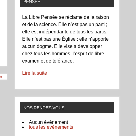
PENSÉE
La Libre Pensée se réclame de la raison
et de la science. Elle n’est pas un parti ;
elle est indépendante de tous les partis.
Elle n’est pas une Église ; elle n’apporte
aucun dogme. Elle vise à développer
chez tous les hommes, l’esprit de libre
examen et de tolérance.
Lire la suite
»
NOS RENDEZ-VOUS
Aucun évènement
tous les évènements