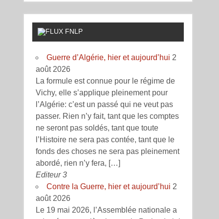
FNLP
Guerre d’Algérie, hier et aujourd’hui
2
août 2026
La formule est connue pour le régime de
Vichy, elle s’applique pleinement pour
l’Algérie: c’est un passé qui ne veut pas
passer. Rien n’y fait, tant que les comptes
ne seront pas soldés, tant que toute
l’Histoire ne sera pas contée, tant que le
fonds des choses ne sera pas pleinement
abordé, rien n’y fera, […]
Editeur 3
Contre la Guerre, hier et aujourd’hui
2
août 2026
Le 19 mai 2026, l’Assemblée nationale a