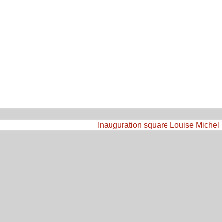
Inauguration square Louise Michel 