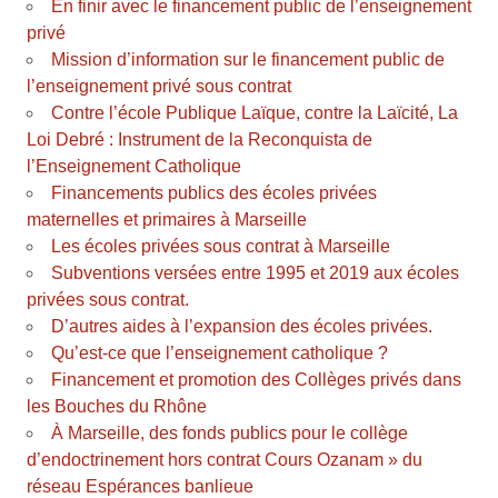
En finir avec le financement public de l’enseignement
privé
Mission d’information sur le financement public de
l’enseignement privé sous contrat
Contre l’école Publique Laïque, contre la Laïcité, La
Loi Debré : Instrument de la Reconquista de
l’Enseignement Catholique
Financements publics des écoles privées
maternelles et primaires à Marseille
Les écoles privées sous contrat à Marseille
Subventions versées entre 1995 et 2019 aux écoles
privées sous contrat.
D’autres aides à l’expansion des écoles privées.
Qu’est-ce que l’enseignement catholique ?
Financement et promotion des Collèges privés dans
les Bouches du Rhône
À Marseille, des fonds publics pour le collège
d’endoctrinement hors contrat Cours Ozanam » du
réseau Espérances banlieue