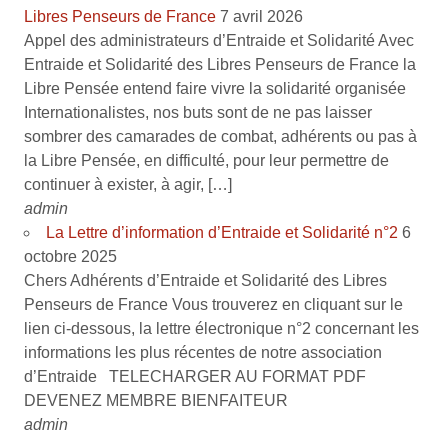
Libres Penseurs de France
7 avril 2026
Appel des administrateurs d’Entraide et Solidarité Avec
Entraide et Solidarité des Libres Penseurs de France la
Libre Pensée entend faire vivre la solidarité organisée
Internationalistes, nos buts sont de ne pas laisser
sombrer des camarades de combat, adhérents ou pas à
la Libre Pensée, en difficulté, pour leur permettre de
continuer à exister, à agir, […]
admin
La Lettre d’information d’Entraide et Solidarité n°2
6
octobre 2025
Chers Adhérents d’Entraide et Solidarité des Libres
Penseurs de France Vous trouverez en cliquant sur le
lien ci-dessous, la lettre électronique n°2 concernant les
informations les plus récentes de notre association
d’Entraide TELECHARGER AU FORMAT PDF
DEVENEZ MEMBRE BIENFAITEUR
admin