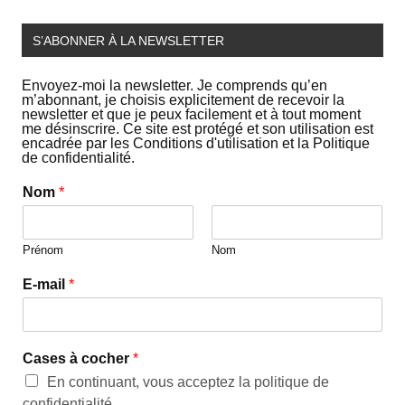
S’ABONNER À LA NEWSLETTER
Envoyez-moi la newsletter. Je comprends qu’en
m’abonnant, je choisis explicitement de recevoir la
newsletter et que je peux facilement et à tout moment
me désinscrire. Ce site est protégé et son utilisation est
encadrée par les Conditions d'utilisation et la Politique
de confidentialité.
Nom
*
Prénom
Nom
E-mail
*
Cases à cocher
*
En continuant, vous acceptez la politique de
confidentialité