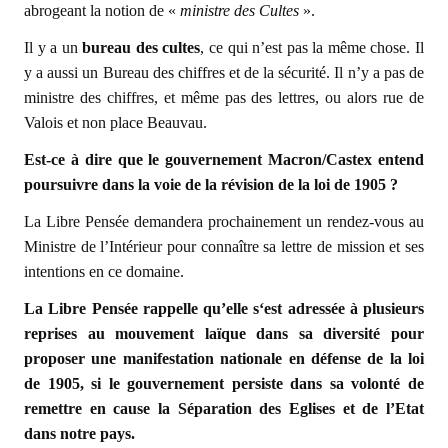
abrogeant la notion de «
ministre des Cultes
».
Il y a un
bureau des cultes
, ce qui n’est pas la même chose. Il
y a aussi un Bureau des chiffres et de la sécurité. Il n’y a pas de
ministre des chiffres, et même pas des lettres, ou alors rue de
Valois et non place Beauvau.
Est-ce à dire que le gouvernement Macron/Castex entend
poursuivre dans la voie de la révision de la loi de 1905 ?
La Libre Pensée demandera prochainement un rendez-vous au
Ministre de l’Intérieur pour connaître sa lettre de mission et ses
intentions en ce domaine.
La Libre Pensée rappelle qu’elle s‘est adressée à plusieurs
reprises au mouvement laïque dans sa diversité pour
proposer une manifestation nationale en défense de la loi
de 1905, si le gouvernement persiste dans sa volonté de
remettre en cause la Séparation des Eglises et de l’Etat
dans notre pays.