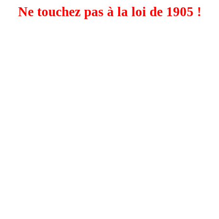
Ne touchez pas à la loi de 1905 !