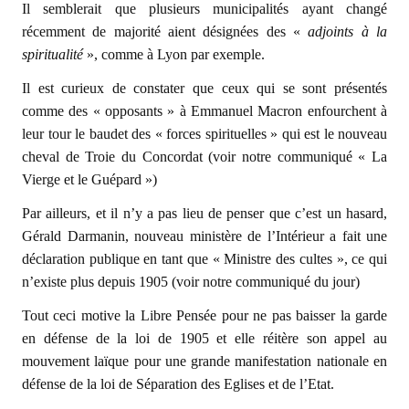
Il semblerait que plusieurs municipalités ayant changé
récemment de majorité aient désignées des «
adjoints à la
spiritualité
», comme à Lyon par exemple.
Il est curieux de constater que ceux qui se sont présentés
comme des « opposants » à Emmanuel Macron enfourchent à
leur tour le baudet des « forces spirituelles » qui est le nouveau
cheval de Troie du Concordat (voir notre communiqué « La
Vierge et le Guépard »)
Par ailleurs, et il n’y a pas lieu de penser que c’est un hasard,
Gérald Darmanin, nouveau ministère de l’Intérieur a fait une
déclaration publique en tant que « Ministre des cultes », ce qui
n’existe plus depuis 1905 (voir notre communiqué du jour)
Tout ceci motive la Libre Pensée pour ne pas baisser la garde
en défense de la loi de 1905 et elle réitère son appel au
mouvement laïque pour une grande manifestation nationale en
défense de la loi de Séparation des Eglises et de l’Etat.