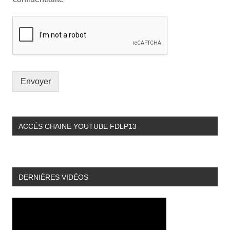
Envoyer
ACCÉS CHAINE YOUTUBE FDLP13
DERNIÈRES VIDÉOS