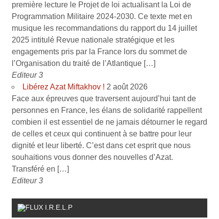
première lecture le Projet de loi actualisant la Loi de
Programmation Militaire 2024-2030. Ce texte met en
musique les recommandations du rapport du 14 juillet
2025 intitulé Revue nationale stratégique et les
engagements pris par la France lors du sommet de
l’Organisation du traité de l’Atlantique […]
Editeur 3
Libérez Azat Miftakhov !
2 août 2026
Face aux épreuves que traversent aujourd’hui tant de
personnes en France, les élans de solidarité rappellent
combien il est essentiel de ne jamais détourner le regard
de celles et ceux qui continuent à se battre pour leur
dignité et leur liberté. C’est dans cet esprit que nous
souhaitions vous donner des nouvelles d’Azat.
Transféré en […]
Editeur 3
I.R.E.L.P