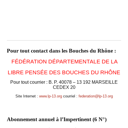
Pour tout contact dans les Bouches du Rhône :
FÉDÉRATION DÉPARTEMENTALE DE LA
LIBRE PENSÉE DES BOUCHES DU RHÔNE
Pour tout courrier : B. P. 40078 – 13 192 MARSEILLE
CEDEX 20
Site Internet :
w
ww.lp-13.org
courriel :
federation@lp-13.org
Abonnement annuel à l’Impertinent (6 N°)