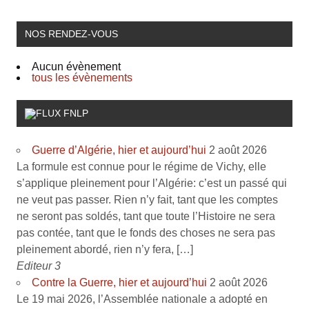
NOS RENDEZ-VOUS
Aucun évènement
tous les évènements
FNLP
Guerre d’Algérie, hier et aujourd’hui
2 août 2026
La formule est connue pour le régime de Vichy, elle
s’applique pleinement pour l’Algérie: c’est un passé qui
ne veut pas passer. Rien n’y fait, tant que les comptes
ne seront pas soldés, tant que toute l’Histoire ne sera
pas contée, tant que le fonds des choses ne sera pas
pleinement abordé, rien n’y fera, […]
Editeur 3
Contre la Guerre, hier et aujourd’hui
2 août 2026
Le 19 mai 2026, l’Assemblée nationale a adopté en