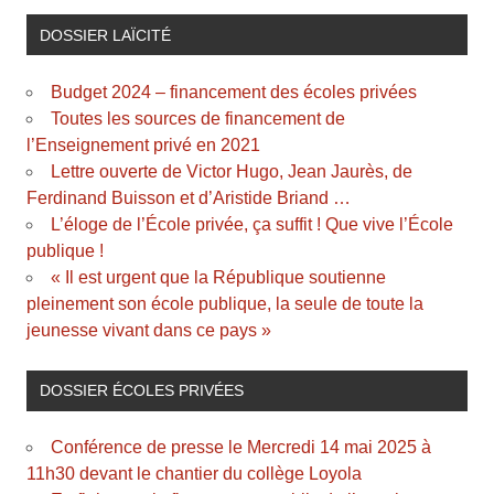
DOSSIER LAÏCITÉ
Budget 2024 – financement des écoles privées
Toutes les sources de financement de
l’Enseignement privé en 2021
Lettre ouverte de Victor Hugo, Jean Jaurès, de
Ferdinand Buisson et d’Aristide Briand …
L’éloge de l’École privée, ça suffit ! Que vive l’École
publique !
« Il est urgent que la République soutienne
pleinement son école publique, la seule de toute la
jeunesse vivant dans ce pays »
DOSSIER ÉCOLES PRIVÉES
Conférence de presse le Mercredi 14 mai 2025 à
11h30 devant le chantier du collège Loyola